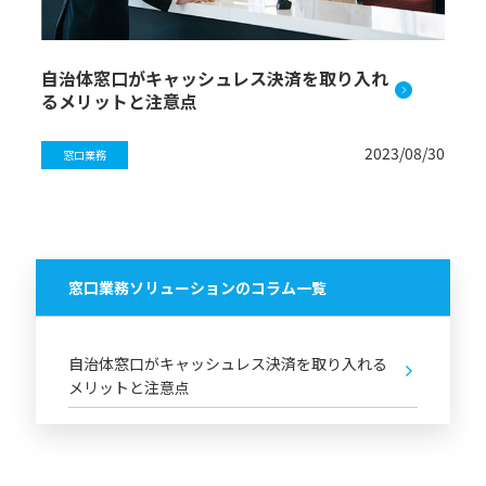
自治体窓口がキャッシュレス決済を取り入れ
るメリットと注意点
2023/08/30
窓口業務
窓口業務ソリューションのコラム一覧
自治体窓口がキャッシュレス決済を取り入れる
メリットと注意点