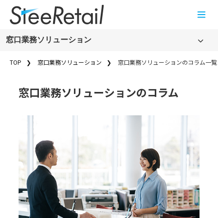
Cookies management panel
窓口業務ソリューション
窓口業務ソリューション
TOP
窓口業務ソリューション
窓口業務ソリューションのコラム一覧
窓口業務ソリューションのコラム一覧
窓口業務ソリューションのコラム
窓口業務ソリューションのお知らせ一覧