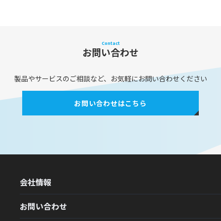
Contact
お問い合わせ
製品やサービスのご相談など、お気軽にお問い合わせください
お問い合わせはこちら
会社情報
お問い合わせ