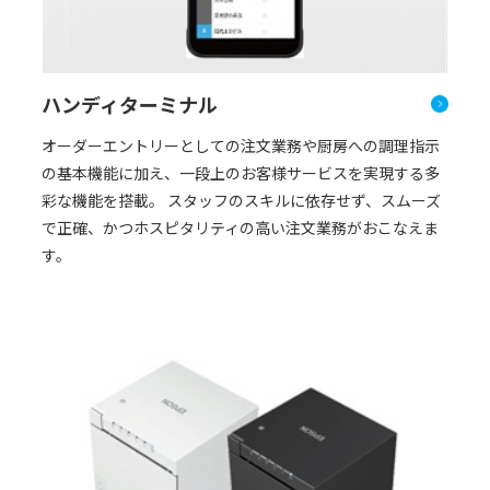
ハンディターミナル
オーダーエントリーとしての注文業務や厨房への調理指示
の基本機能に加え、一段上のお客様サービスを実現する多
彩な機能を搭載。 スタッフのスキルに依存せず、スムーズ
で正確、かつホスピタリティの高い注文業務がおこなえま
す。