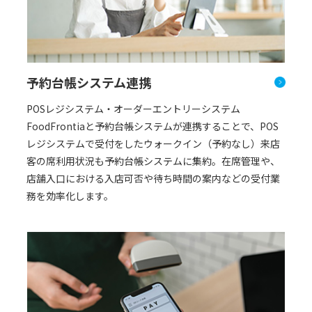
予約台帳システム連携
POSレジシステム・オーダーエントリーシステム
FoodFrontiaと予約台帳システムが連携することで、POS
レジシステムで受付をしたウォークイン（予約なし）来店
客の席利用状況も予約台帳システムに集約。在席管理や、
店舗入口における入店可否や待ち時間の案内などの受付業
務を効率化します。