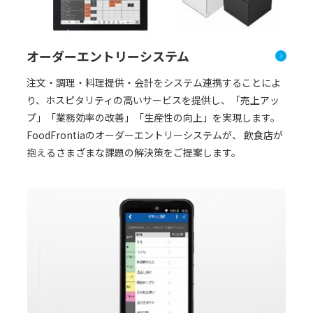
オーダーエントリーシステム
注文・調理・料理提供・会計をシステム連携することによ
り、ホスピタリティの高いサービスを提供し、「売上アッ
プ」「業務効率の改善」「生産性の向上」を実現します。
FoodFrontiaのオーダーエントリーシステムが、 飲食店が
抱えるさまざまな課題の解決策をご提案します。