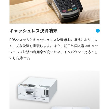
キャッシュレス決済端末
POSシステムとキャッシュレス決済端末の連携により、ス
ムーズな決済を実現します。 また、訪日外国人客はキャッ
シュレス決済の利用率が高いため、インバウンド対応とし
ても有効です。