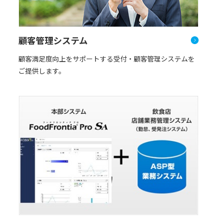
顧客管理システム
顧客満足度向上をサポートする受付・顧客管理システムを
ご提供します。