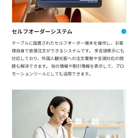
セルフオーダーシステム
テーブルに設置されたセルフオーダー端末を操作し、お客
様自身で直接注文ができるシステムです。 多言語表示にも
対応しており、外国人観光客への注文業務や言語対応の問
題も解決できます。 旬の情報や割引情報を表示して、プロ
モーションツールとしても活用できます。