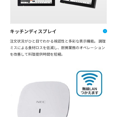
キッチンディスプレイ
注文状況がひと目でわかる視認性と多彩な表示機能。 調理
ミスによる食材ロスを低減し、厨房業務のオペレーション
を改善して料理提供時間を短縮。