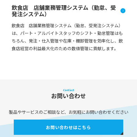
飲食店 店舗業務管理システム（勤怠、受
発注システム）
飲食店 店舗業務管理システム（勤怠、受発注システム）
は、パート・アルバイトスタッフのシフト・勤怠管理はも
ちろん、発注・仕入管理や在庫・棚卸管理を効率化し、飲
食店経営の利益最大化のための数値管理に貢献します。
Contact
お問い合わせ
製品やサービスのご相談など、お気軽にお問い合わせください
お問い合わせはこちら