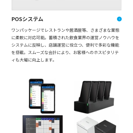
POSシステム
ワンパッケージでレストランや居酒屋等、さまざまな業態
に柔軟に対応可能。蓄積された飲食業界の運営ノウハウを
システムに反映し、店舗運営に役立つ、便利で多彩な機能
を搭載。スムーズな会計により、お客様へのホスピタリテ
ィも大幅に向上します。