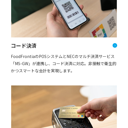
コード決済
FoodFrontiaのPOSシステムとNECのマルチ決済サービス
「MS-GW」が連携し、コード決済に対応。非接触で衛生的
かつスマートな会計を実現します。