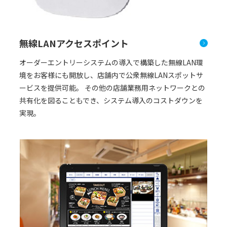
無線LANアクセスポイント
オーダーエントリーシステムの導入で構築した無線LAN環
境をお客様にも開放し、店舗内で公衆無線LANスポットサ
ービスを提供可能。 その他の店舗業務用ネットワークとの
共有化を図ることもでき、システム導入のコストダウンを
実現。