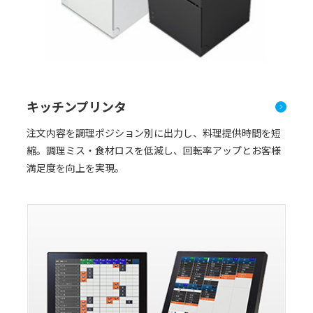
キッチンプリンタ
注文内容を調理ポジション別に出力し、料理提供時間を短
縮。調理ミス・食材ロスを低減し、回転率アップとお客様
満足度を向上を実現。