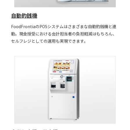
自動釣銭機
FoodFrontiaのPOSシステムはさまざまな自動釣銭機と連
動。現金授受における会計担当者の負担軽減はもちろん、
セルフレジとしての運用も実現できます。