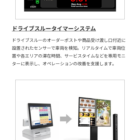
ドライブスルータイマーシステム
ドライブスルーのオーダーポストや商品受け渡し口付近に
設置されたセンサーで車両を検知。リアルタイムで車両位
置や各エリアの滞在時間、サービスタイムなどを専用モニ
ターに表示し、オペレーションの改善を支援します。