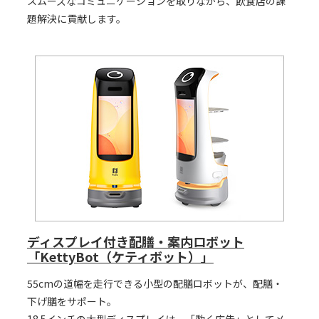
スムーズなコミュニケーションを取りながら、飲食店の課
題解決に貢献します。
ディスプレイ付き配膳・案内ロボット
「KettyBot（ケティボット）」
55cmの道幅を走行できる小型の配膳ロボットが、配膳・
下げ膳をサポート。