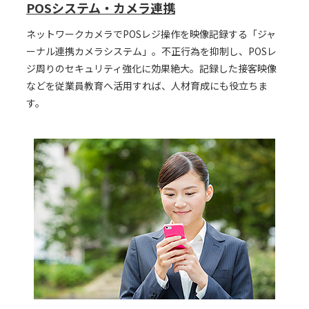
POSシステム・カメラ連携
ネットワークカメラでPOSレジ操作を映像記録する「ジャ
ーナル連携カメラシステム」。不正行為を抑制し、POSレ
ジ周りのセキュリティ強化に効果絶大。記録した接客映像
などを従業員教育へ活用すれば、人材育成にも役立ちま
す。