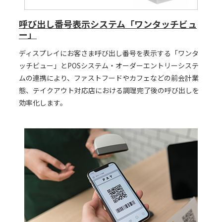
呼び出し番号表示システム「ワンタッチビュ
ー」
ディスプレイにお客さま呼び出し番号を表示する「ワンタ
ッチビュー」とPOSシステム・オーダーエントリーシステ
ムの連携により、ファストフードやカフェなどの前会計業
態、テイクアウト対応店における調理完了後の呼び出しを
効率化します。