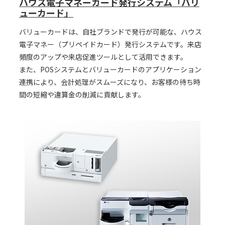
ハウス電子マネーカード発行システム「バリ
ューカード」
バリューカードは、自社ブランドで発行が可能な、ハウス
電子マネー（プリペイドカード）発行システムです。来店
頻度のアップや来店促進ツールとして活用できます。
また、POSシステムとバリューカードのアプリケーション
連携により、会計処理がスムーズになり、お客様の待ち時
間の短縮や違算金の削減に貢献します。