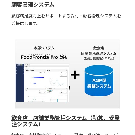
顧客管理システム
顧客満足度向上をサポートする受付・顧客管理システムを
ご提供します。
飲食店 店舗業務管理システム（勤怠、受発
注システム）