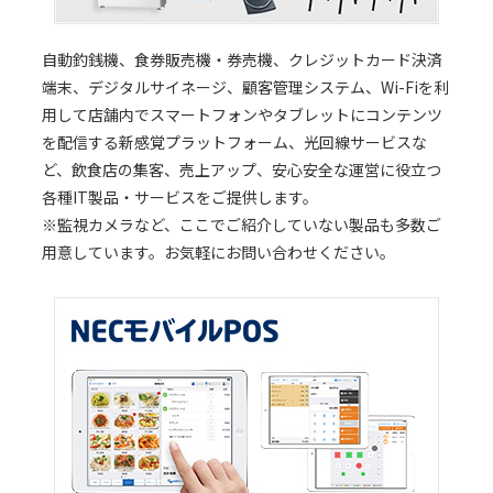
自動釣銭機、食券販売機・券売機、クレジットカード決済
端末、デジタルサイネージ、顧客管理システム、Wi-Fiを利
用して店舗内でスマートフォンやタブレットにコンテンツ
を配信する新感覚プラットフォーム、光回線サービスな
ど、飲食店の集客、売上アップ、安心安全な運営に役立つ
各種IT製品・サービスをご提供します。
※監視カメラなど、ここでご紹介していない製品も多数ご
用意しています。お気軽にお問い合わせください。