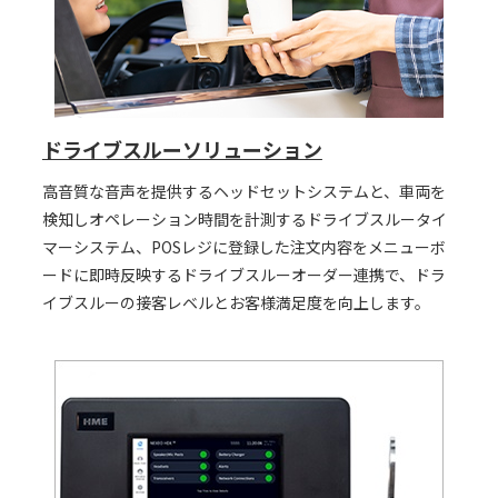
ドライブスルーソリューション
高音質な音声を提供するヘッドセットシステムと、車両を
検知しオペレーション時間を計測するドライブスルータイ
マーシステム、POSレジに登録した注文内容をメニューボ
ードに即時反映するドライブスルーオーダー連携で、ドラ
イブスルーの接客レベルとお客様満足度を向上します。