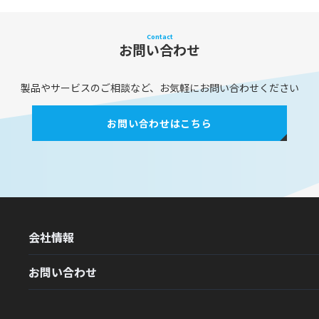
Contact
お問い合わせ
製品やサービスのご相談など、お気軽にお問い合わせください
お問い合わせはこちら
会社情報
お問い合わせ