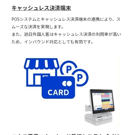
キャッシュレス決済端末
POSシステムとキャッシュレス決済端末の連携により、ス
ムーズな決済を実現します。
また、訪日外国人客はキャッシュレス決済の利用率が高い
ため、インバウンド対応としても有効です。