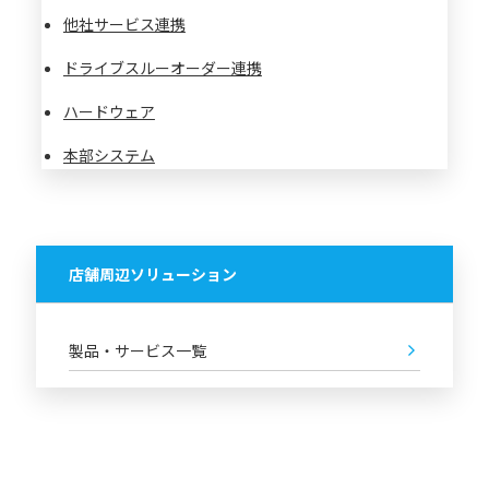
他社サービス連携
ドライブスルーオーダー連携
ハードウェア
本部システム
店舗周辺ソリューション
製品・サービス一覧