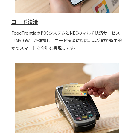
コード決済
FoodFrontiaのPOSシステムとNECのマルチ決済サービス
「MS-GW」が連携し、コード決済に対応。非接触で衛生的
かつスマートな会計を実現します。