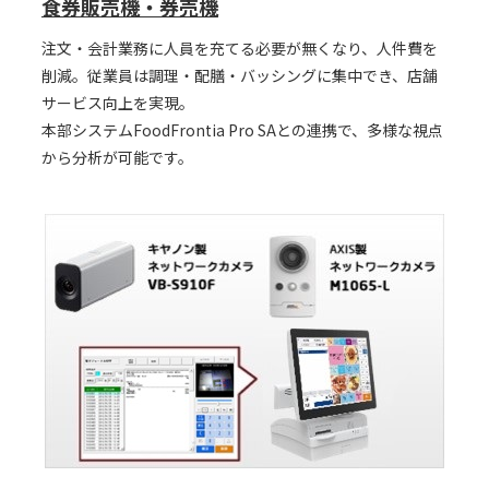
食券販売機・券売機
注文・会計業務に人員を充てる必要が無くなり、人件費を
削減。従業員は調理・配膳・バッシングに集中でき、店舗
サービス向上を実現。
本部システムFoodFrontia Pro SAとの連携で、多様な視点
から分析が可能です。