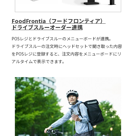
FoodFrontia（フードフロンティア）
ドライブスルーオーダー連携
POSレジとドライブスルーのメニューボードが連携。
ドライブスルーの注文時にヘッドセットで聞き取った内容
をPOSレジに登録すると、注文内容をメニューボードにリ
アルタイムで表示できます。