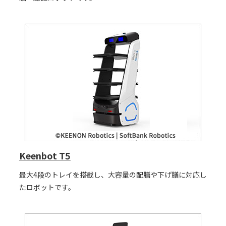
Keenbot T5
最大4段のトレイを搭載し、大容量の配膳や下げ膳に対応し
たロボットです。