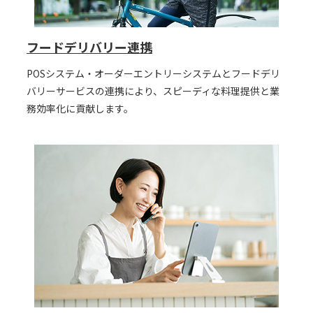
フードデリバリー連携
POSシステム・オーダーエントリーシステムとフードデリ
バリーサービスの連携により、スピーディな料理提供と業
務効率化に貢献します。