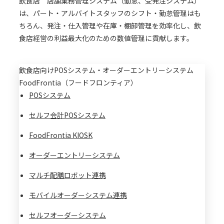
飲食店 店舗業務管理システム（勤怠、受発注システム）
は、パート・アルバイトスタッフのシフト・勤怠管理はも
ちろん、発注・仕入管理や在庫・棚卸管理を効率化し、飲
食店経営の利益最大化のための数値管理に貢献します。
飲食店向けPOSシステム・オーダーエントリーシステム
FoodFrontia（フードフロンティア）
POSシステム
セルフ会計POSシステム
FoodFrontia KIOSK
オーダーエントリーシステム
マルチ配膳ロボット連携
モバイルオーダーシステム連携
セルフオーダーシステム