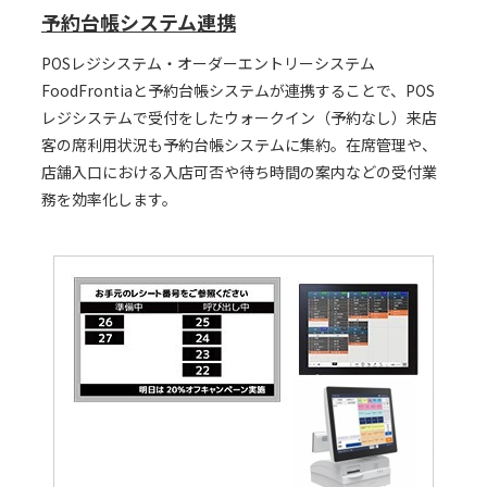
予約台帳システム連携
POSレジシステム・オーダーエントリーシステム
FoodFrontiaと予約台帳システムが連携することで、POS
レジシステムで受付をしたウォークイン（予約なし）来店
客の席利用状況も予約台帳システムに集約。在席管理や、
店舗入口における入店可否や待ち時間の案内などの受付業
務を効率化します。