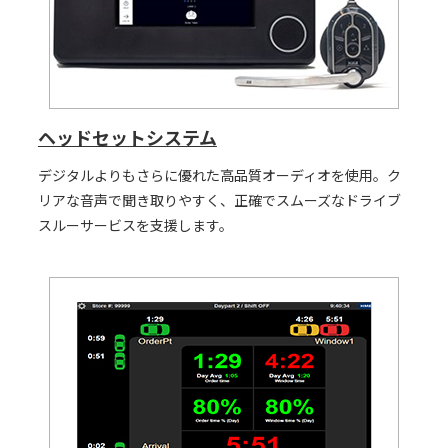
ヘッドセットシステム
デジタルよりもさらに優れた高品質オーディオを使用。ク
リアな音声で聞き取りやすく、正確でスムーズなドライブ
スルーサービスを支援します。