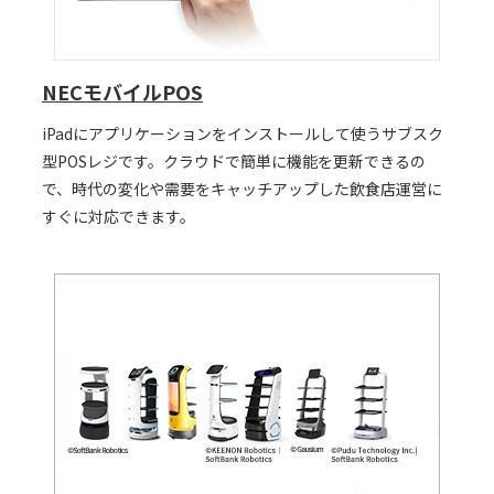
NECモバイルPOS
iPadにアプリケーションをインストールして使うサブスク
型POSレジです。クラウドで簡単に機能を更新できるの
で、時代の変化や需要をキャッチアップした飲食店運営に
すぐに対応できます。