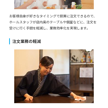
お客様自身が好きなタイミングで厨房に注文できるので、
ホールスタッフが店内奥のテーブルや個室などに、注文を
受けに行く手間を軽減し、業務効率化を実現します。
注文業務の軽減