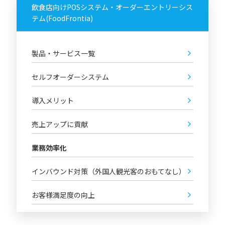
飲食店向けPOSシステム・オーダーエントリーシス
テム(FoodFrontia)
製品・サービス一覧
セルフオーダーシステム
導入メリット
売上アップに貢献
業務効率化
インバウンド対策（外国人観光客のおもてなし）
お客様満足度の向上