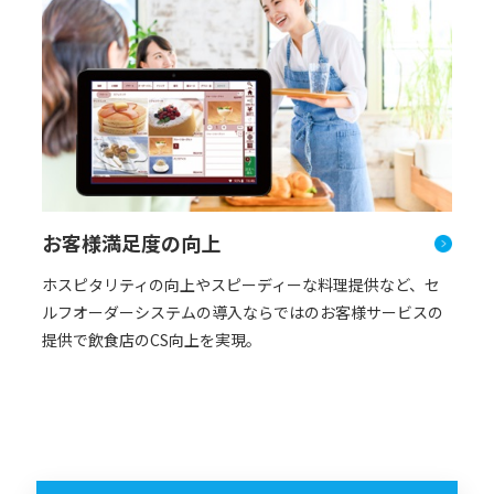
お客様満足度の向上
ホスピタリティの向上やスピーディーな料理提供など、セ
ルフオーダーシステムの導入ならではのお客様サービスの
提供で飲食店のCS向上を実現。