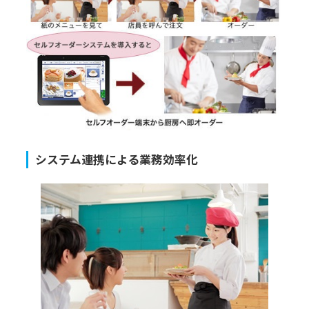
システム連携による業務効率化