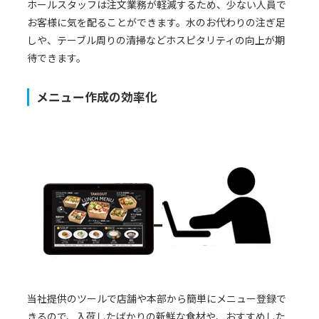
ホールスタッフは注文業務が軽減するため、少ない人員で
お客様に気を配ることができます。水のお代わりの注ぎ足
しや、テーブル周りの清掃などホスピタリティの向上が期
待できます。
メニュー作成の効率化
当社提供のツールで店舗や本部から簡単にメニュー登録で
きるので、入荷したばかりの新鮮な食材や、おすすめした