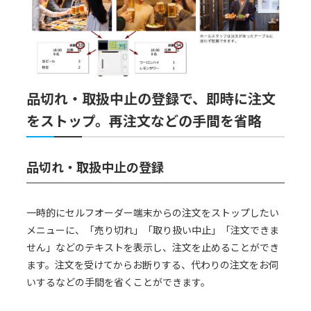
品切れ・取扱中止の登録で、即時に注文
をストップ。再注文などの手間を省略
品切れ・取扱中止の登録
一時的にセルフオーダー端末からの注文をストップしたい
メニューに、「売り切れ」「取り扱い中止」「注文できま
せん」などのテキストを表示し、注文を止めることができ
ます。注文を受けてからお断りする、代わりの注文をお伺
いするなどの手間を省くことができます。