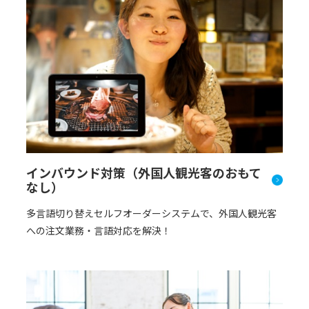
インバウンド対策（外国人観光客のおもて
なし）
多言語切り替えセルフオーダーシステムで、外国人観光客
への注文業務・言語対応を解決！