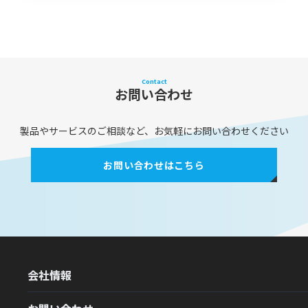
Contact
お問い合わせ
製品やサービスのご相談など、お気軽にお問い合わせください
お問い合わせはこちら
会社情報