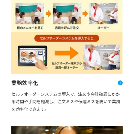
業務効率化
セルフオーダーシステムの導入で、注文や会計確認にかか
る時間や手間を軽減し、注文ミスや伝達ミスを防いで業務
を効率化できます。