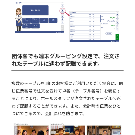
団体客でも端末グルーピング設定で、注文さ
れたテーブルに迷わず配膳できます。
複数のテーブルを1組のお客様にご利用いただく場合に、同
じ伝票番号で注文を受けて卓番（テーブル番号）を表記す
ることにより、ホールスタッフが注文されたテーブルへ迷
わず配膳することができます。また、会計時の伝票をひと
つにできるので、会計漏れを防ぎます。