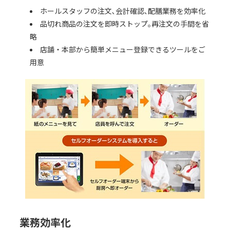
ホールスタッフの注文､会計確認､配膳業務を効率化
品切れ商品の注文を即時ストップ｡再注文の手間を省
略
店舗・本部から簡単メニュー登録できるツールをご
用意
業務効率化