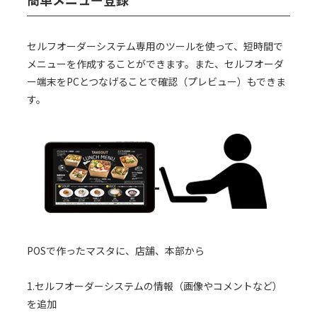
セルフオーダーシステム専用のツールを使って、短時間で
メニューを作成することができます。また、セルフオーダ
ー端末をPCとつなげることで確認（プレビュー）もできま
す。
POSで作ったマスタに、店舗、本部から
1.セルフオーダーシステムの情報（画像やコメントなど）
を追加