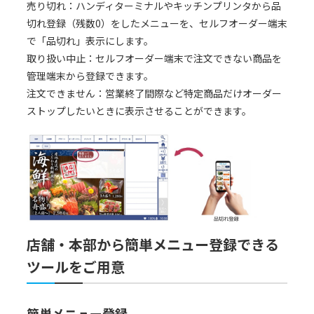
売り切れ：ハンディターミナルやキッチンプリンタから品
切れ登録（残数0）をしたメニューを、セルフオーダー端末
で「品切れ」表示にします。
取り扱い中止：セルフオーダー端末で注文できない商品を
管理端末から登録できます。
注文できません：営業終了間際など特定商品だけオーダー
ストップしたいときに表示させることができます。
店舗・本部から簡単メニュー登録できる
ツールをご用意
簡単メニュー登録