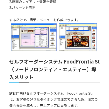
2.画面のレイアウト情報を登録
3.パターンを設定
するだけで、簡単にメニューを作成できます。
セルフオーダーシステム FoodFrontia St
（フードフロンティア・エスティー）導
入メリット
飲食店向けセルフオーダーシステム「FoodFrontia St」
は、お客様の好きなタイミングで注文できるため、注文の
機会損失を減らし、売上アップに貢献します。