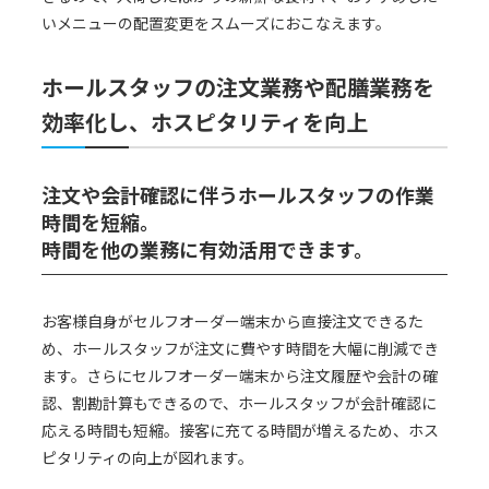
いメニューの配置変更をスムーズにおこなえます。
ホールスタッフの注文業務や配膳業務を
効率化し、ホスピタリティを向上
注文や会計確認に伴うホールスタッフの作業
時間を短縮。
時間を他の業務に有効活用できます。
お客様自身がセルフオーダー端末から直接注文できるた
め、ホールスタッフが注文に費やす時間を大幅に削減でき
ます。さらにセルフオーダー端末から注文履歴や会計の確
認、割勘計算もできるので、ホールスタッフが会計確認に
応える時間も短縮。接客に充てる時間が増えるため、ホス
ピタリティの向上が図れます。