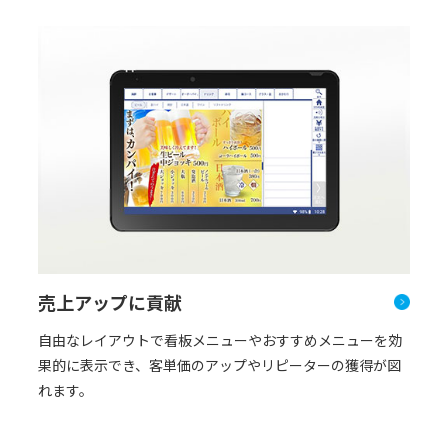
売上アップに貢献
自由なレイアウトで看板メニューやおすすめメニューを効
果的に表示でき、客単価のアップやリピーターの獲得が図
れます。