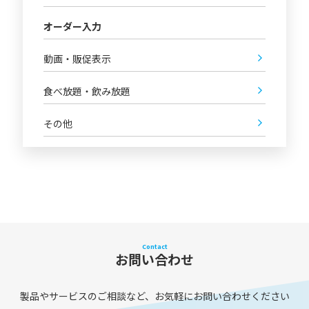
オーダー入力
動画・販促表示
食べ放題・飲み放題
その他
Contact
お問い合わせ
製品やサービスのご相談など、お気軽にお問い合わせください