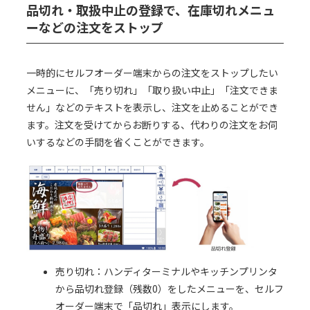
品切れ・取扱中止の登録で、在庫切れメニュ
ーなどの注文をストップ
一時的にセルフオーダー端末からの注文をストップしたい
メニューに、「売り切れ」「取り扱い中止」「注文できま
せん」などのテキストを表示し、注文を止めることができ
ます。注文を受けてからお断りする、代わりの注文をお伺
いするなどの手間を省くことができます。
売り切れ：ハンディターミナルやキッチンプリンタ
から品切れ登録（残数0）をしたメニューを、セルフ
オーダー端末で「品切れ」表示にします。