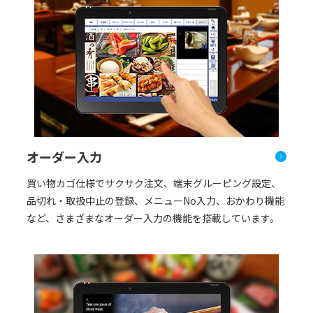
オーダー入力
買い物カゴ仕様でサクサク注文、端末グルーピング設定、
品切れ・取扱中止の登録、メニューNo入力、おかわり機能
など、さまざまなオーダー入力の機能を搭載しています。