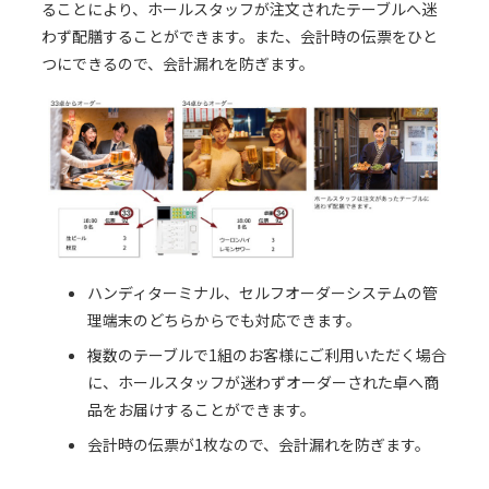
ることにより、ホールスタッフが注文されたテーブルへ迷
わず配膳することができます。また、会計時の伝票をひと
つにできるので、会計漏れを防ぎます。
ハンディターミナル、セルフオーダーシステムの管
理端末のどちらからでも対応できます。
複数のテーブルで1組のお客様にご利用いただく場合
に、ホールスタッフが迷わずオーダーされた卓へ商
品をお届けすることができます。
会計時の伝票が1枚なので、会計漏れを防ぎます。