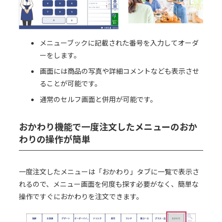
メニューブックに記載された番号を入力してオーダ
ーをします。
画面には商品の写真や詳細コメントなども表示させ
ることが可能です。
通常のセルフ画面と併用が可能です。
おかわり機能で一度注文したメニューのおか
わりの操作が簡単
一度注文したメニューは「おかわり」タブに一覧で表示さ
れるので、メニュー画面を何度も探す必要がなく、簡単な
操作ですぐにおかわりを注文できます。