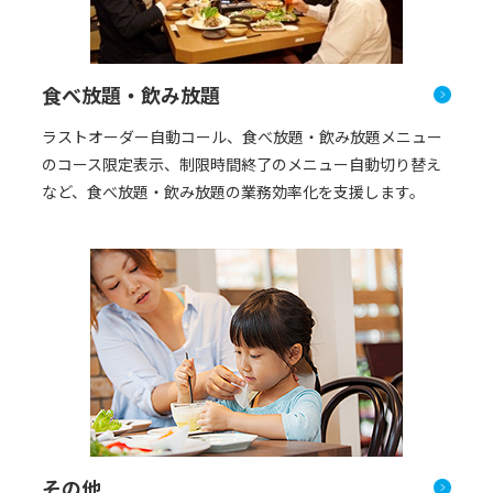
食べ放題・飲み放題
ラストオーダー自動コール、食べ放題・飲み放題メニュー
のコース限定表示、制限時間終了のメニュー自動切り替え
など、食べ放題・飲み放題の業務効率化を支援します。
その他