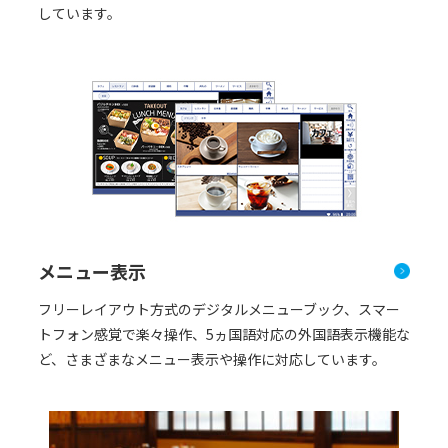
しています。
メニュー表示
フリーレイアウト方式のデジタルメニューブック、スマー
トフォン感覚で楽々操作、5ヵ国語対応の外国語表示機能な
ど、さまざまなメニュー表示や操作に対応しています。