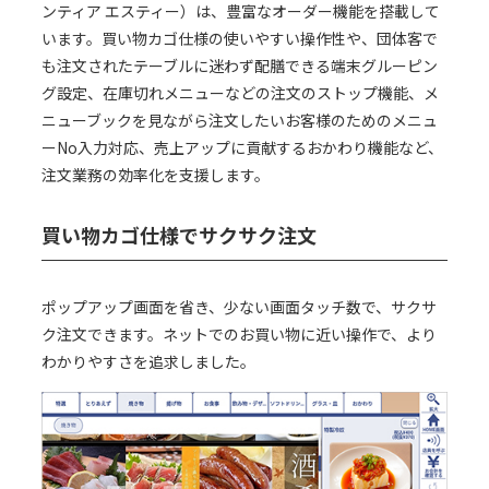
ンティア エスティー）は、豊富なオーダー機能を搭載して
います。買い物カゴ仕様の使いやすい操作性や、団体客で
も注文されたテーブルに迷わず配膳できる端末グルーピン
グ設定、在庫切れメニューなどの注文のストップ機能、メ
ニューブックを見ながら注文したいお客様のためのメニュ
ーNo入力対応、売上アップに貢献するおかわり機能など、
注文業務の効率化を支援します。
買い物カゴ仕様でサクサク注文
ポップアップ画面を省き、少ない画面タッチ数で、サクサ
ク注文できます。ネットでのお買い物に近い操作で、より
わかりやすさを追求しました。