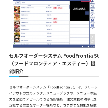
セルフオーダーシステム FoodFrontia St
（フードフロンティア・エスティー）機
能紹介
セルフオーダーシステム「FoodFrontia St」は、フリーレ
イアウト方式のデジタルメニューブックや、メニューの魅
力を動画でアピールできる販促機能、注文業務の効率化を
支援する豊富なオーダー機能など、さまざまな機能を搭載