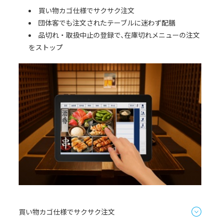
買い物カゴ仕様でサクサク注文
団体客でも注文されたテーブルに迷わず配膳
品切れ・取扱中止の登録で､在庫切れメニューの注文
をストップ
買い物カゴ仕様でサクサク注文