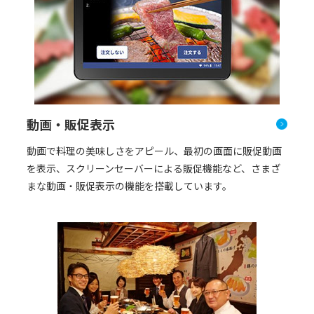
動画・販促表示
動画で料理の美味しさをアピール、最初の画面に販促動画
を表示、スクリーンセーバーによる販促機能など、さまざ
まな動画・販促表示の機能を搭載しています。