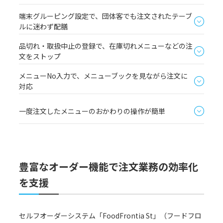
端末グルーピング設定で、団体客でも注文されたテーブ
ルに迷わず配膳
品切れ・取扱中止の登録で、在庫切れメニューなどの注
文をストップ
メニューNo入力で、メニューブックを見ながら注文に
対応
一度注文したメニューのおかわりの操作が簡単
豊富なオーダー機能で注文業務の効率化
を支援
セルフオーダーシステム「FoodFrontia St」（フードフロ