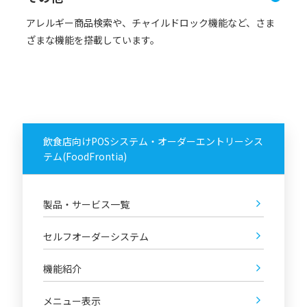
アレルギー商品検索や、チャイルドロック機能など、さま
ざまな機能を搭載しています。
飲食店向けPOSシステム・オーダーエントリーシス
テム(FoodFrontia)
製品・サービス一覧
セルフオーダーシステム
機能紹介
メニュー表示