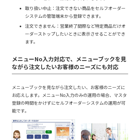
取り扱い中止：注文できない商品をセルフオーダー
システムの管理端末から登録できます。
注文できません：営業終了間際など特定商品だけオ
ーダーストップしたいときに表示させることができ
ます。
メニューNo入力対応で、メニューブックを見
ながら注文したいお客様のニーズにも対応
メニューブックを見ながら注文したい、お客様のニーズに
お応えします。メニューNo入力のみの運用の場合、マスタ
登録の時間をかけずにセルフオーダーシステムの運用が可
能です。