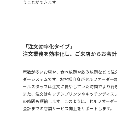
うことができます。
「注文効率化タイプ」
注文業務を効率化し、ご来店からお会計
席数が多いお店や、食べ放題や飲み放題などで注
ダーシステムです。お客様自身がセルフオーダー
ールスタッフは注文に費やしていた時間でより行
また、注文はキッチンプリンタやキッチンディス
の時間も短縮します。このように、セルフオーダ
会計までの店舗サービス向上をサポートします。