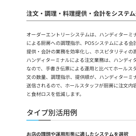
注文・調理・料理提供・会計をシステム
オーダーエントリーシステムは、ハンディターミ
による厨房への調理指示、POSシステムによる会
提供・会計の業務を効率化し、ホスピタリティの
ハンディターミナルによる注文業務は、ハンディ
なので、手書き伝票による運用と比べてホールス
文の数量、調理指示、提供順が、ハンディターミ
送信されるので、ホールスタッフが厨房に注文内
と食材ロスを低減します。
タイプ別活用例
お店の理想や運用形態に適したシステムを選択