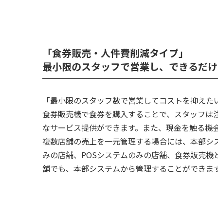
「食券販売・人件費削減タイプ」
最小限のスタッフで営業し、できるだけ
「最小限のスタッフ数で営業してコストを抑えた
食券販売機で食券を購入することで、スタッフは
なサービス提供ができます。また、現金を触る機
複数店舗の売上を一元管理する場合には、本部シ
みの店舗、POSシステムのみの店舗、食券販売機
舗でも、本部システムから管理することができま