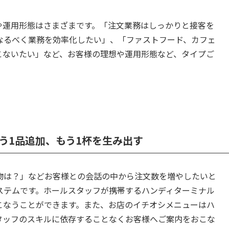
や運用形態はさまざまです。「注文業務はしっかりと接客を
なるべく業務を効率化したい」、「ファストフード、カフェ
こないたい」など、お客様の理想や運用形態など、タイプご
う1品追加、もう1杯を生み出す
物は？」などお客様との会話の中から注文数を増やしたいと
ステムです。ホールスタッフが携帯するハンディターミナル
こなうことができます。また、お店のイチオシメニューはハ
タッフのスキルに依存することなくお客様へご案内をおこな