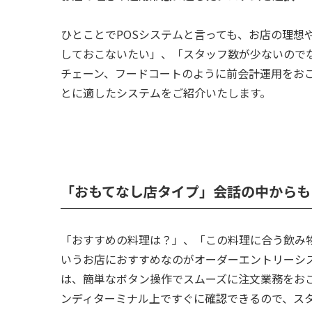
ひとことでPOSシステムと言っても、お店の理想
しておこないたい」、「スタッフ数が少ないので
チェーン、フードコートのように前会計運用をお
とに適したシステムをご紹介いたします。
「おもてなし店タイプ」会話の中からも
「おすすめの料理は？」、「この料理に合う飲み
いうお店におすすめなのがオーダーエントリーシ
は、簡単なボタン操作でスムーズに注文業務をお
ンディターミナル上ですぐに確認できるので、ス