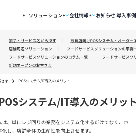
ソリューション
会社情報
お知らせ
導入事例
製品・サービス名から探す
飲食店向けPOSシステム・オーダーエント
店舗周辺ソリューション
フードサービスソリューションの事例
フードサービスソリューションのコラム一覧
フードサービスソ
新規オープンのお客さま
客さま
POSシステム/IT導入のメリット
POSシステム/IT導入のメリッ
ムは、単にレジ回りの業務をシステム化するだけでなく、ホ
率化し、店舗全体の生産性を向上させます。