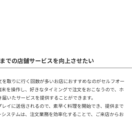
までの店舗サービスを向上させたい
文を取りに行く回数が多いお店におすすめなのがセルフオー
端末を操作し、好きなタイミングで注文をおこなうので、ホ
き届いたサービスを提供することができます。
プレイに送信されるので、素早く料理を開始でき、提供まで
ーシステムは、注文業務を効率化することで、ご来店からお