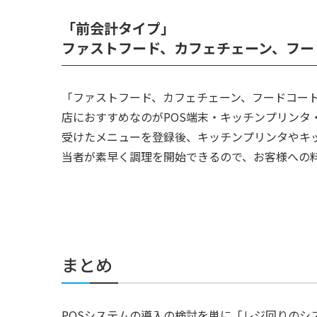
「前会計タイプ」
ファストフード、カフェチェーン、フー
「ファストフード、カフェチェーン、フードコー
店におすすめなのがPOS端末・キッチンプリンタ
受けたメニューを登録後、キッチンプリンタやキ
当者が素早く調理を開始できるので、お客様への
まとめ
POSシステムの導入の検討を単に「レジ回りの