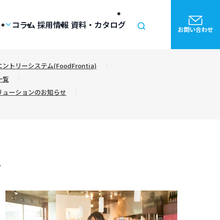
コラム
採用情報
資料・カタログ
お問い合わせ
リーシステム(FoodFrontia)
一覧
リューションのお知らせ
ト