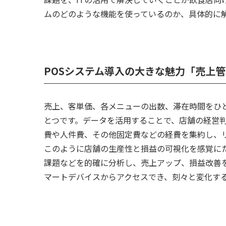
ムのどのような機能を使っているのか、具体的に
POSシステム導入の大きな魅力「売上
売上、客単価、各メニューの出数、滞在時間をひと
とつです。データを活用することで、店舗の経営
費や人件費、その他固定費などの経費を集約し、
このように店舗の生産性と損益の可視化を感覚に
課題などを的確に分析し、売上アップ、損益改善
マートデバイスからアクセスでき、刻々と変化す