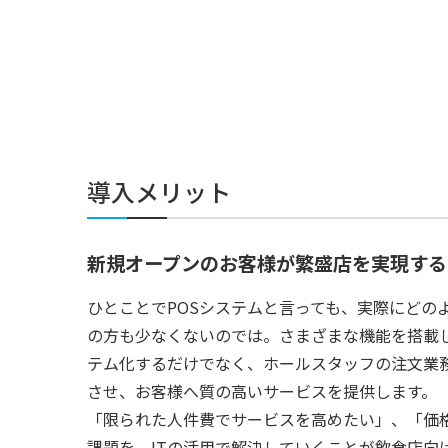
導入メリット
新規オープンのお客様が繁盛店を実現する
ひとことでPOSシステムと言っても、実際にどの
の方も少なくないのでは。さまざまな機能を搭載し
テム化するだけでなく、ホールスタッフの注文業
させ、お客様へ質の高いサービスを提供します。
「限られた人件費でサービスを高めたい」、「価
課題を、ITの活用で解決していくことが飲食店向け