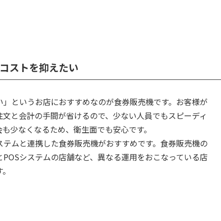
コストを抑えたい
い」というお店におすすめなのが食券販売機です。お客様が
注文と会計の手間が省けるので、少ない人員でもスピーディ
会も少なくなるため、衛生面でも安心です。
ステムと連携した食券販売機がおすすめです。食券販売機の
とPOSシステムの店舗など、異なる運用をおこなっている店
す。