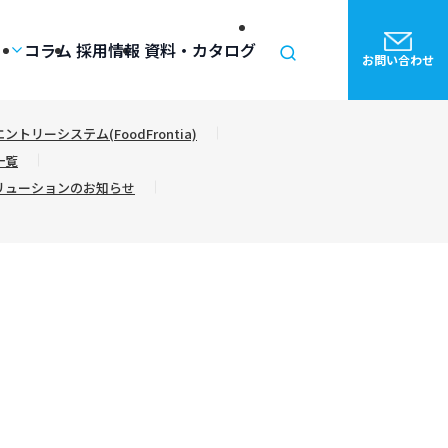
コラム
採用情報
資料・カタログ
お問い合わせ
リーシステム(FoodFrontia)
一覧
リューションのお知らせ