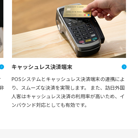
キャッシュレス決済端末
サ
POSシステムとキャッシュレス決済端末の連携によ
非
り、スムーズな決済を実現します。 また、訪日外国
人客はキャッシュレス決済の利用率が高いため、イ
ンバウンド対応としても有効です。