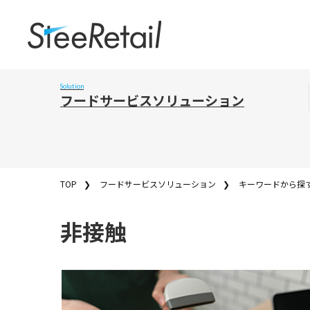
Cookies management panel
フードサービスソリューション
TOP
フードサービスソリューション
キーワードから探
非接触