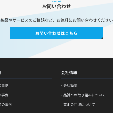
Contact
お問い合わせ
製品やサービスのご相談など、お気軽にお問い合わせください
お問い合わせはこちら
例
会社情報
の事例
会社概要
の事例
品質への取り組みについて
済の事例
電池の回収について