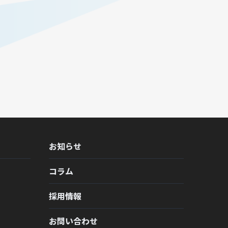
お知らせ
コラム
採用情報
お問い合わせ