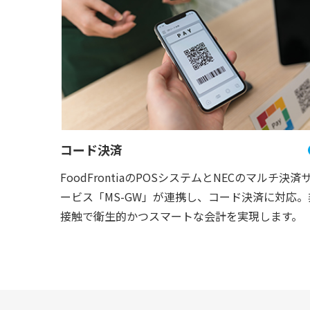
コード決済
FoodFrontiaのPOSシステムとNECのマルチ決済
ービス「MS-GW」が連携し、コード決済に対応。
接触で衛生的かつスマートな会計を実現します。