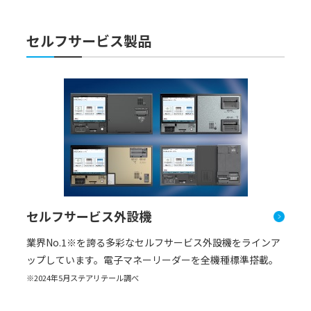
セルフサービス製品
セルフサービス外設機
業界No.1※を誇る多彩なセルフサービス外設機をラインア
ップしています。電⼦マネーリーダーを全機種標準搭載。
※2024年5月ステアリテール調べ