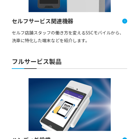
セルフサービス関連機器
セルフ店舗スタッフの働き⽅を変えるSSCモバイルから、
洗⾞に特化した端末などを紹介します。
フルサービス製品