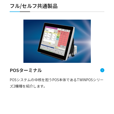
フル/セルフ共通製品
POSターミナル
POSシステムの中核を担うPOS本体であるTWINPOSシリー
ズ2機種を紹介します。