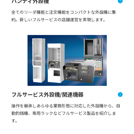
ハンディ外設機
全てのリーダ機能と注⽂機能をコンパクトな外設機に集
約。新しいフルサービスの店舗運営を実現します。
フルサービス外設機/関連機器
操作を継承しあらゆる業務形態に対応した外設機から、⾃
動釣銭機、専⽤ラックなどフルサービス製品を紹介しま
す。