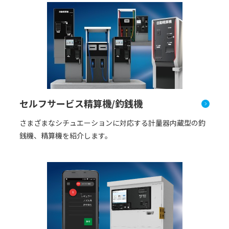
セルフサービス精算機/釣銭機
さまざまなシチュエーションに対応する計量器内蔵型の釣
銭機、精算機を紹介します。