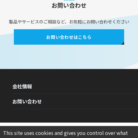
お問い合わせ
製品やサービスのご相談など、お気軽にお問い合わせください
お問い合わせはこちら
会社情報
お問い合わせ
※TWINPOSは日本電気株式会社の登録商標であり、同社からの使用許諾を得
This site uses cookies and gives you control over what
て使用しています。