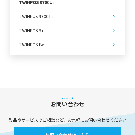
TWINPOS 9700Ui
TWINPOS 9700Ti
TWINPOS Sx
TWINPOS Bx
Contact
お問い合わせ
製品やサービスのご相談など、お気軽にお問い合わせください