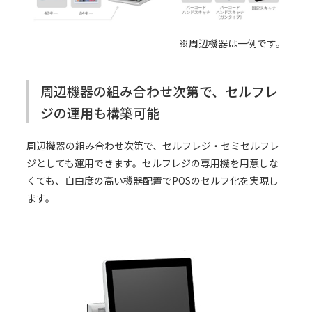
※周辺機器は一例です。
周辺機器の組み合わせ次第で、セルフレ
ジの運用も構築可能
周辺機器の組み合わせ次第で、セルフレジ・セミセルフレ
ジとしても運用できます。セルフレジの専用機を用意しな
くても、自由度の高い機器配置でPOSのセルフ化を実現し
ます。