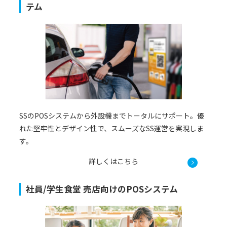
テム
SSのPOSシステムから外設機までトータルにサポート。優
れた堅牢性とデザイン性で、スムーズなSS運営を実現しま
す。
詳しくはこちら
社員/学生食堂 売店向けのPOSシステム