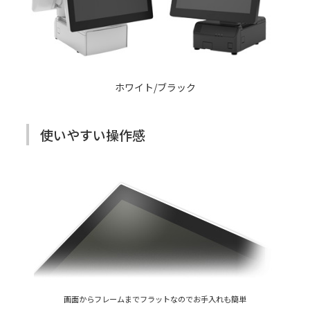
ホワイト/ブラック
使いやすい操作感
画面からフレームまでフラットなのでお手入れも簡単