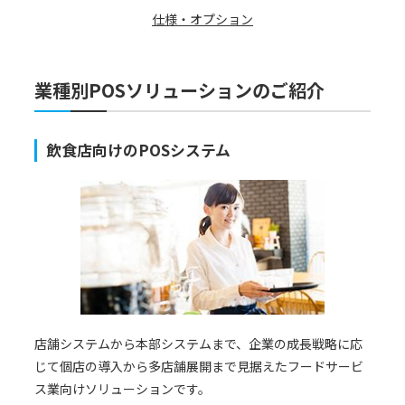
仕様・オプション
業種別POSソリューションのご紹介
飲食店向けのPOSシステム
店舗システムから本部システムまで、企業の成長戦略に応
じて個店の導入から多店舗展開まで見据えたフードサービ
ス業向けソリューションです。