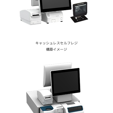
キャッシュレスセルフレジ
構築イメージ