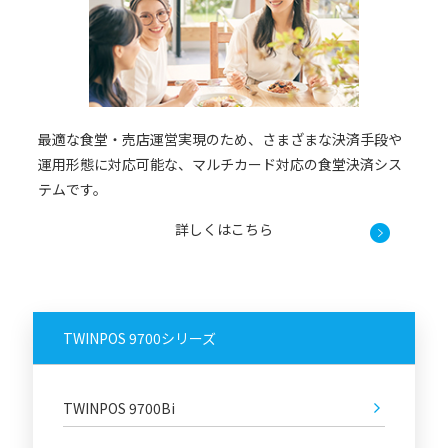
最適な食堂・売店運営実現のため、さまざまな決済手段や
運用形態に対応可能な、マルチカード対応の食堂決済シス
テムです。
詳しくはこちら
TWINPOS 9700シリーズ
TWINPOS 9700Bi