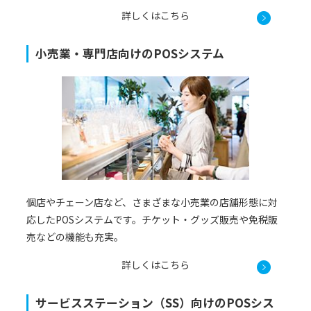
詳しくはこちら
小売業・専門店向けのPOSシステム
個店やチェーン店など、さまざまな小売業の店舗形態に対
応したPOSシステムです。チケット・グッズ販売や免税販
売などの機能も充実。
詳しくはこちら
サービスステーション（SS）向けのPOSシス