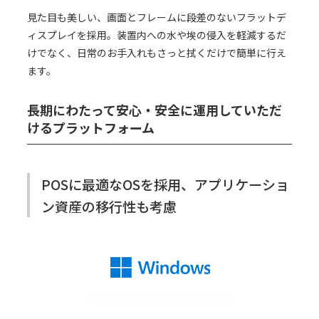
見た目も美しい、画面とフレームに段差のないフラットデ
ィスプレイを採用。装置内への水や埃の侵入を軽減するだ
けでなく、日常のお手入れもさっと拭くだけで簡単に行え
ます。
長期にわたって安心・安全に運用していただ
けるプラットフォーム
POSに最適なOSを採用、アプリケーショ
ン資産の移行性も考慮