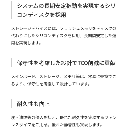
システムの長期安定稼動を実現するシリ
コンディスクを採用
ストレージデバイスには、フラッシュメモリをディスクの
代わりにしたシリコンディスクを採用。長期間安定した運
用を実現します。
保守性を考慮した設計でTCO削減に貢献
メインボード、ストレージ、メモリ等は、容易に交換でき
るよう、保守性を考慮して設計しています。
耐久性も向上
埃・油煙等の侵入を抑え、優れた耐久性を実現するファン
レスタイプをご用意。優れた静音性も実現します。