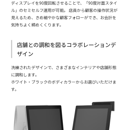
ディスプレイを90度回転させることで、「90度対面スタイ
ル」のセミセルフ運用が可能。 店員から顧客の操作状況が
見えるため、きめ細やかな顧客フォローができ、お会計を
気持ちよく締めくくります。
店舗との調和を図るコラボレーションデ
ザイン
洗練されたデザインで、さまざまなインテリアや店舗形態
に調和します。
ホワイト・ブラックのボディカラーからお選びいただけま
す。