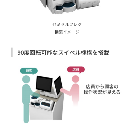
セミセルフレジ
構築イメージ
90度回転可能なスイベル機構を搭載