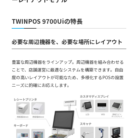
TWINPOS 9700Uiの特長
必要な周辺機器を、必要な場所にレイアウト
豊富な周辺機器をラインアップ。周辺機器を組み合わせる
ことで、店舗運営に最適なシステムを構築できます。自由
度の高いレイアウトが可能なため、多様化するPOSの設置
ニーズに的確にお応えします。