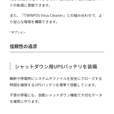
トの削減に貢献できます。
また、「TWINPOS Virus Cleaner」との組み合わせで、よ
り安心な環境を構築できます。
* オプション
信頼性の追求
シャットダウン用UPSバッテリを装備
瞬断や停電時にシステムやファイルを安全にクローズする
時間を確保するUPSバッテリを標準で搭載しています。
不意の停電にも、自動シャットダウン機能で大切なデータ
を確実に守ります。