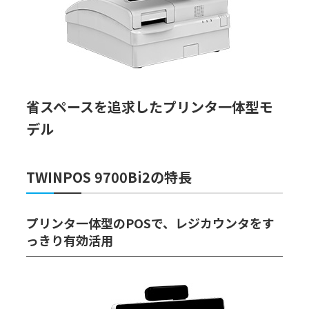
省スペースを追求したプリンタ一体型モ
デル
TWINPOS 9700Bi2の特長
プリンタ一体型のPOSで、レジカウンタをす
っきり有効活用