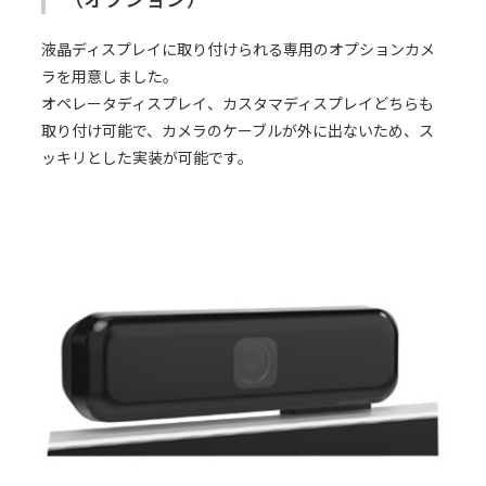
液晶ディスプレイに取り付けられる専用のオプションカメ
ラを用意しました。
オペレータディスプレイ、カスタマディスプレイどちらも
取り付け可能で、カメラのケーブルが外に出ないため、ス
ッキリとした実装が可能です。