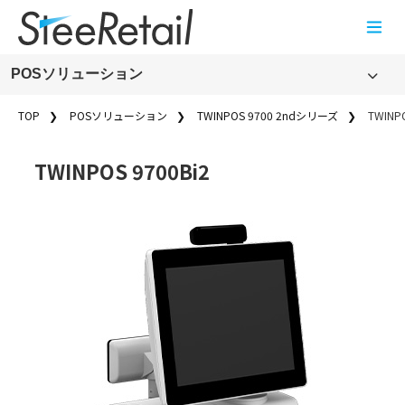
Cookies management panel
POSソリューション
POSソリューション
TOP
POSソリューション
TWINPOS 9700 2ndシリーズ
TWINPO
TWINPOS 9700 2ndシリーズ
TWINPOS 9700Bi2
TWINPOS 9700シリーズ
業務用端末・組み込み製品／専用端末
販売終了
POSソリューションのお知らせ一覧