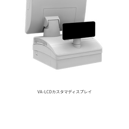
VA-LCDカスタマディスプレイ