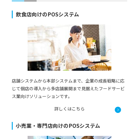
飲食店向けのPOSシステム
店舗システムから本部システムまで、企業の成長戦略に応
じて個店の導入から多店舗展開まで見据えたフードサービ
ス業向けソリューションです。
詳しくはこちら
小売業・専門店向けのPOSシステム