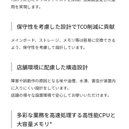
用を実現します。
保守性を考慮した設計でTCO削減に貢献
メインボード、ストレージ、メモリ等は容易に交換できる
よう、保守性を考慮して設計しています。
店舗環境に配慮した構造設計
障害や誤動作の原因となる埃や油煙、水滴、害虫が装置内
に入りにくい設計をしています。
店舗の様々な設置環境で安心してお使いいただけます。
多彩な業務を高速処理する高性能CPUと
大容量メモリ*