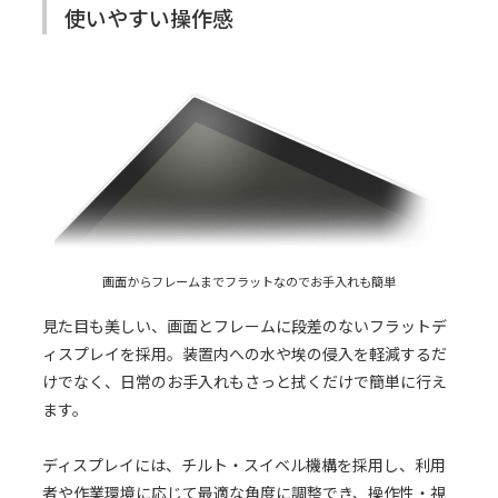
使いやすい操作感
画面からフレームまでフラットなのでお手入れも簡単
見た目も美しい、画面とフレームに段差のないフラットデ
ィスプレイを採用。装置内への水や埃の侵入を軽減するだ
けでなく、日常のお手入れもさっと拭くだけで簡単に行え
ます。
ディスプレイには、チルト・スイベル機構を採用し、利用
者や作業環境に応じて最適な角度に調整でき、操作性・視