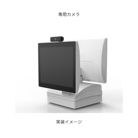
専用カメラ
実装イメージ