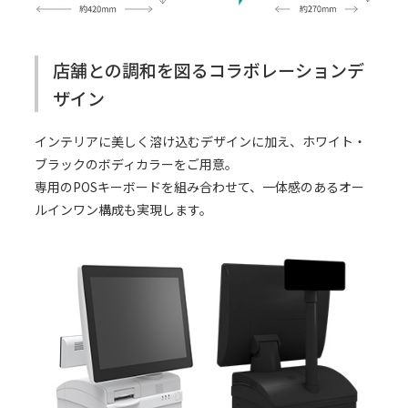
店舗との調和を図るコラボレーションデ
ザイン
インテリアに美しく溶け込むデザインに加え、ホワイト・
ブラックのボディカラーをご用意。
専用のPOSキーボードを組み合わせて、一体感のあるオー
ルインワン構成も実現します。