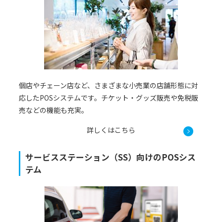
個店やチェーン店など、さまざまな小売業の店舗形態に対
応したPOSシステムです。チケット・グッズ販売や免税販
売などの機能も充実。
詳しくはこちら
サービスステーション（SS）向けのPOSシス
テム