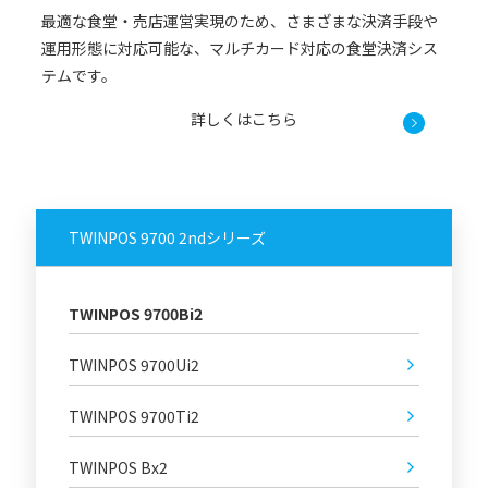
最適な食堂・売店運営実現のため、さまざまな決済手段や
運用形態に対応可能な、マルチカード対応の食堂決済シス
テムです。
詳しくはこちら
TWINPOS 9700 2ndシリーズ
TWINPOS 9700Bi2
TWINPOS 9700Ui2
TWINPOS 9700Ti2
TWINPOS Bx2