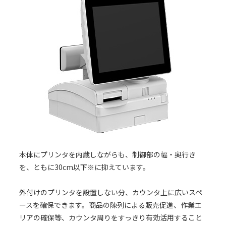
本体にプリンタを内蔵しながらも、制御部の幅・奥行き
を、ともに30cm以下※に抑えています。
外付けのプリンタを設置しない分、カウンタ上に広いスペ
ースを確保できます。商品の陳列による販売促進、作業エ
リアの確保等、カウンタ周りをすっきり有効活用すること