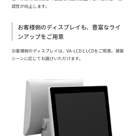
認性が向上します。
お客様側のディスプレイも、豊富なライ
ンアップをご用意
お客様側のディスプレイは、VA-LCDとLCDをご用意。接客
シーンに応じてお選びいただけます。