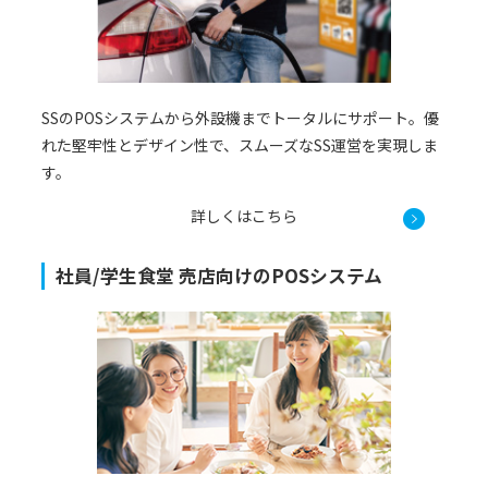
SSのPOSシステムから外設機までトータルにサポート。優
れた堅牢性とデザイン性で、スムーズなSS運営を実現しま
す。
詳しくはこちら
社員/学生食堂 売店向けのPOSシステム