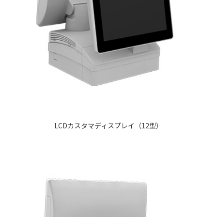
LCDカスタマディスプレイ（12型）