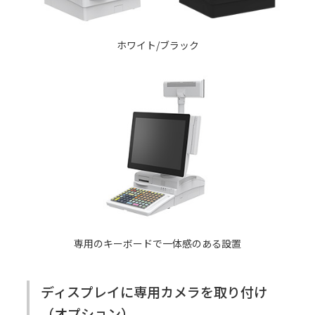
ホワイト/ブラック
専用のキーボードで一体感のある設置
ディスプレイに専用カメラを取り付け
（オプション）