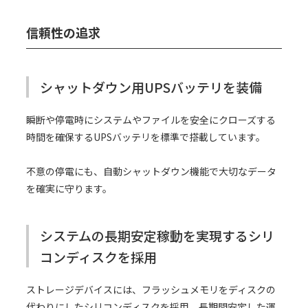
信頼性の追求
シャットダウン用UPSバッテリを装備
瞬断や停電時にシステムやファイルを安全にクローズする
時間を確保するUPSバッテリを標準で搭載しています。
不意の停電にも、自動シャットダウン機能で大切なデータ
を確実に守ります。
システムの長期安定稼動を実現するシリ
コンディスクを採用
ストレージデバイスには、フラッシュメモリをディスクの
代わりにしたシリコンディスクを採用。長期間安定した運