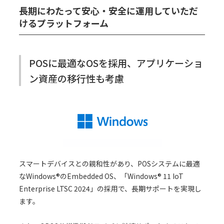
長期にわたって安心・安全に運用していただ
けるプラットフォーム
POSに最適なOSを採用、アプリケーショ
ン資産の移行性も考慮
スマートデバイスとの親和性があり、POSシステムに最適
なWindows®のEmbedded OS、「Windows® 11 IoT
Enterprise LTSC 2024」の採用で、長期サポートを実現し
ます。