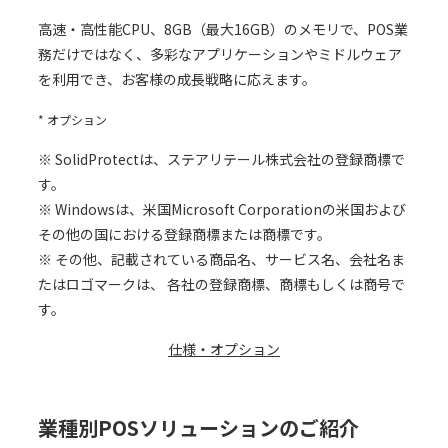
高速・高性能CPU、8GB（最大16GB）のメモリで、POS業
務だけではなく、多彩なアプリケーションやミドルウェア
を利用でき、お客様の成長戦略に応えます。
* オプション
※ SolidProtectは、ステアリテール株式会社の登録商標で
す。
※ Windowsは、米国Microsoft Corporationの米国および
その他の国における登録商標または商標です。
※ その他、記載されている商品名、サービス名、会社名ま
たはロゴマークは、 各社の登録商標、商標もしくは商号で
す。
仕様・オプション
業種別POSソリューションのご紹介