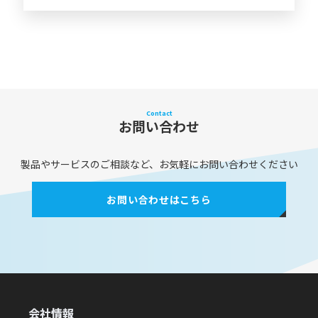
Contact
お問い合わせ
製品やサービスのご相談など、お気軽にお問い合わせください
お問い合わせはこちら
会社情報